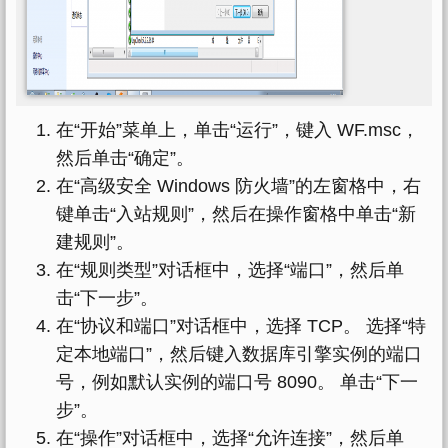
在“开始”菜单上，单击“运行”，键入 WF.msc，
然后单击“确定”。
在“高级安全 Windows 防火墙”的左窗格中，右
键单击“入站规则”，然后在操作窗格中单击“新
建规则”。
在“规则类型”对话框中，选择“端口”，然后单
击“下一步”。
在“协议和端口”对话框中，选择 TCP。 选择“特
定本地端口”，然后键入数据库引擎实例的端口
号，例如默认实例的端口号 8090。 单击“下一
步”。
在“操作”对话框中，选择“允许连接”，然后单