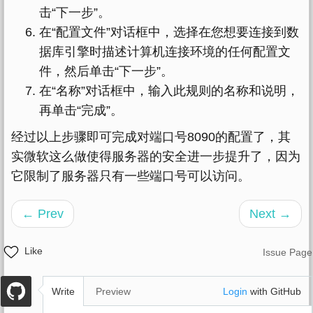
击“下一步”。
在“配置文件”对话框中，选择在您想要连接到数
据库引擎时描述计算机连接环境的任何配置文
件，然后单击“下一步”。
在“名称”对话框中，输入此规则的名称和说明，
再单击“完成”。
经过以上步骤即可完成对端口号8090的配置了，其
实微软这么做使得服务器的安全进一步提升了，因为
它限制了服务器只有一些端口号可以访问。
← Prev
Next →
Like
Issue Page
Write
Preview
Login
with GitHub