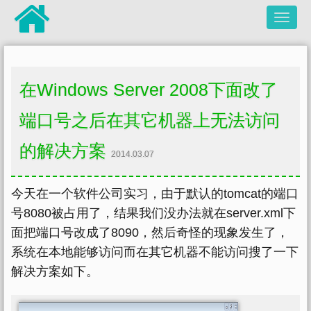
在Windows Server 2008下面改了
端口号之后在其它机器上无法访问
的解决方案
2014.03.07
今天在一个软件公司实习，由于默认的tomcat的端口
号8080被占用了，结果我们没办法就在server.xml下
面把端口号改成了8090，然后奇怪的现象发生了，
系统在本地能够访问而在其它机器不能访问搜了一下
解决方案如下。