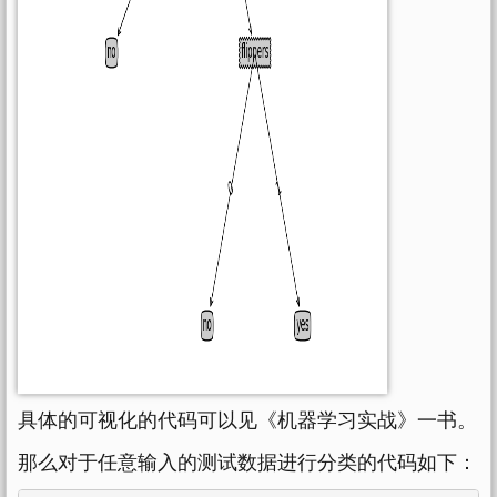
具体的可视化的代码可以见《机器学习实战》一书。
那么对于任意输入的测试数据进行分类的代码如下：