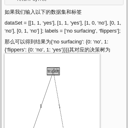
如果我们输入以下的数据集和标签
dataSet = [[1, 1, ‘yes’], [1, 1, ‘yes’], [1, 0, ‘no’], [0, 1,
‘no’], [0, 1, ‘no’] ]; labels = [‘no surfacing’, ‘flippers’];
那么可以得到结果为{‘no surfacing’: {0: ‘no’, 1:
{‘flippers’: {0: ‘no’, 1: ‘yes’}}}}其对应的决策树为