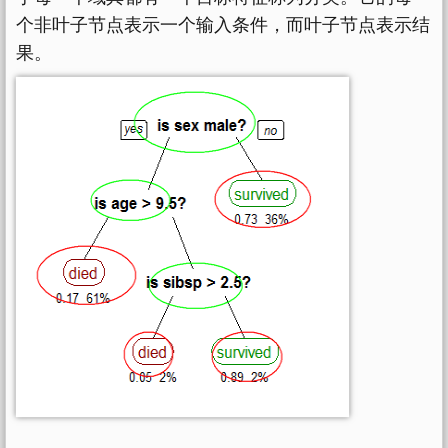
个非叶子节点表示一个输入条件，而叶子节点表示结
果。