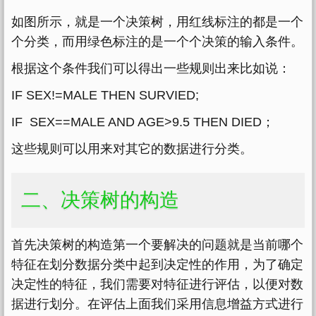
如图所示，就是一个决策树，用红线标注的都是一个
个分类，而用绿色标注的是一个个决策的输入条件。
根据这个条件我们可以得出一些规则出来比如说：
IF SEX!=MALE THEN SURVIED;
IF SEX==MALE AND AGE>9.5 THEN DIED；
这些规则可以用来对其它的数据进行分类。
二、决策树的构造
首先决策树的构造第一个要解决的问题就是当前哪个
特征在划分数据分类中起到决定性的作用，为了确定
决定性的特征，我们需要对特征进行评估，以便对数
据进行划分。在评估上面我们采用信息增益方式进行