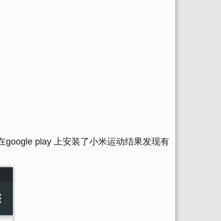
oogle play 上安装了小米运动结果发现有