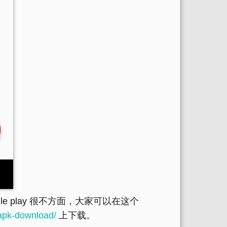
le play 很不方面，大家可以在这个
-apk-download/
上下载。