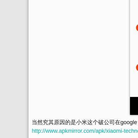
当然究其原因的是小米这个破公司在google p
http://www.apkmirror.com/apk/xiaomi-technol