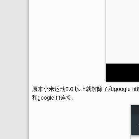
原来小米运动2.0 以上就解除了和google
和google fit连接.