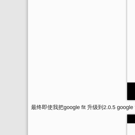
最终即使我把google fit 升级到2.0.5 goo