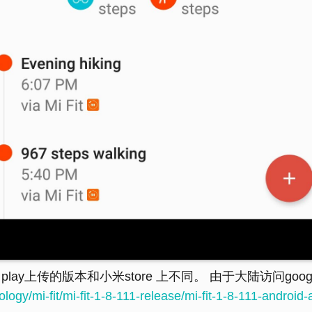
lay上传的版本和小米store 上不同。 由于大陆访问goog
ogy/mi-fit/mi-fit-1-8-111-release/mi-fit-1-8-111-android