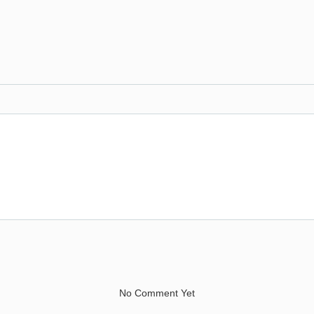
No Comment Yet